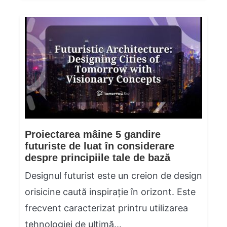
Proiectarea mâine 5 gandire
futuriste de luat în considerare
despre principiile tale de bază
Designul futurist este un creion de design
orisicine caută inspirație în orizont. Este
frecvent caracterizat printru utilizarea
tehnologiei de ultimă...