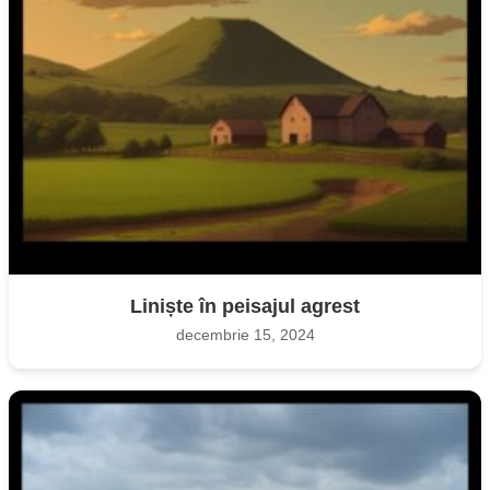
Liniște în peisajul agrest
decembrie 15, 2024