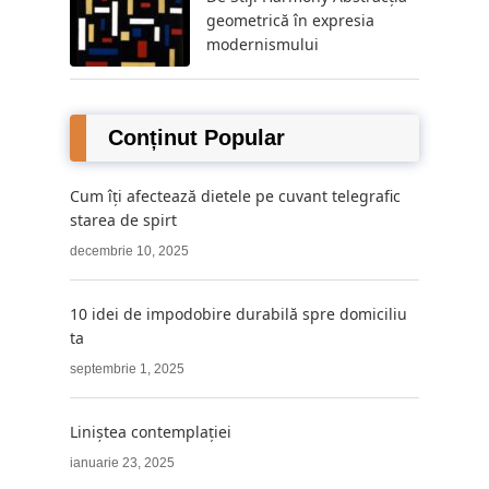
geometrică în expresia
modernismului
Conținut Popular
Cum îți afectează dietele pe cuvant telegrafic
starea de spirt
decembrie 10, 2025
10 idei de impodobire durabilă spre domiciliu
ta
septembrie 1, 2025
Liniștea contemplației
ianuarie 23, 2025