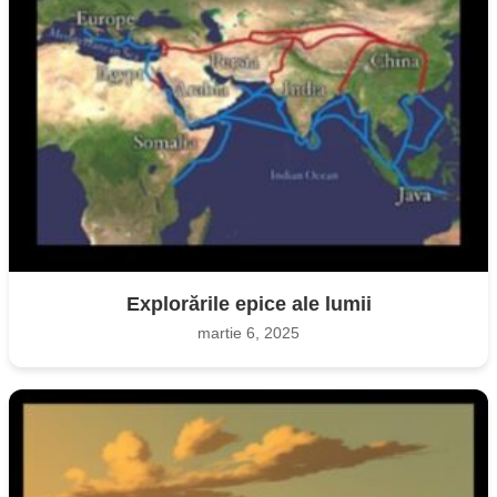
Explorările epice ale lumii
martie 6, 2025