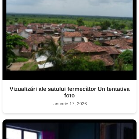
Vizualizări ale satului fermecător Un tentativa
foto
ianuarie 17, 2026