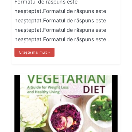
Formatul de răspuns este
neașteptat.Formatul de răspuns este
neașteptat.Formatul de răspuns este
neașteptat.Formatul de răspuns este
neașteptat.Formatul de răspuns este...
Citește mai mult »