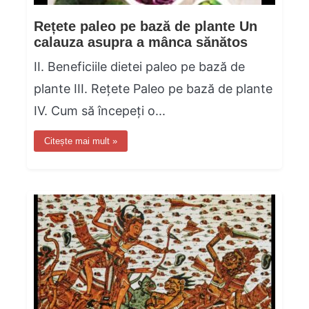
Rețete paleo pe bază de plante Un
calauza asupra a mânca sănătos
II. Beneficiile dietei paleo pe bază de
plante III. Rețete Paleo pe bază de plante
IV. Cum să începeți o...
Citește mai mult »