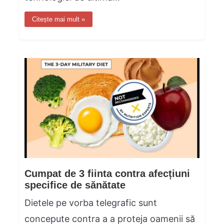
Citește mai mult »
Cumpat de 3 fiinta contra afecțiuni
specifice de sănătate
Dietele pe vorba telegrafic sunt
concepute contra a a proteja oamenii să