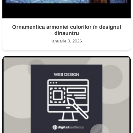
Ornamentica armoniei culorilor în designul
dinauntru
ianuarie 3, 2026