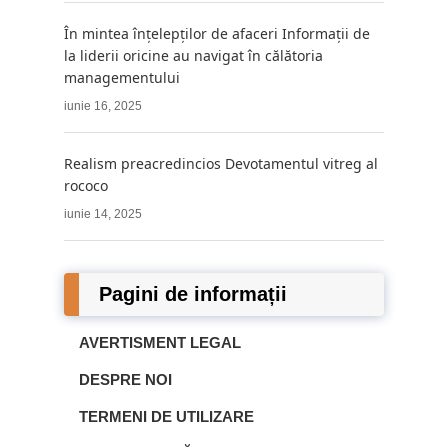
În mintea înțelepților de afaceri Informații de
la liderii oricine au navigat în călătoria
managementului
iunie 16, 2025
Realism preacredincios Devotamentul vitreg al
rococo
iunie 14, 2025
Pagini de informații
AVERTISMENT LEGAL
DESPRE NOI
TERMENI DE UTILIZARE