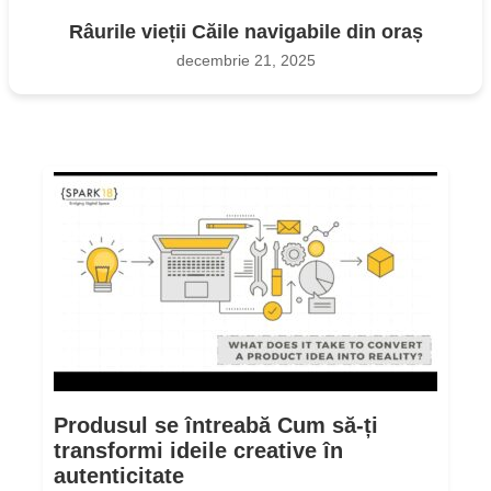
Râurile vieții Căile navigabile din oraș
decembrie 21, 2025
Produsul se întreabă Cum să-ți
transformi ideile creative în
autenticitate