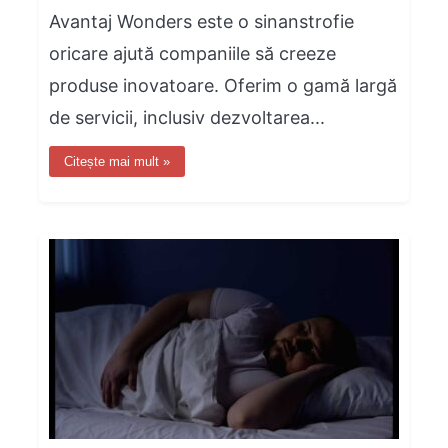
Avantaj Wonders este o sinanstrofie
oricare ajută companiile să creeze
produse inovatoare. Oferim o gamă largă
de servicii, inclusiv dezvoltarea...
Citește mai mult »